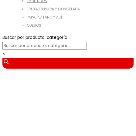
EMBUTIDOS
FRUTA EN PULPA Y CONGELADA
PAPA, PLÁTANO Y AJÍ
QUESOS
Buscar por producto, categoría ...
×