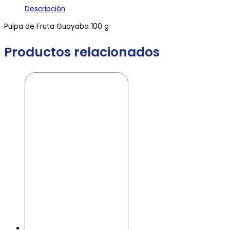
Descripción
Pulpa de Fruta Guayaba 100 g
Productos relacionados