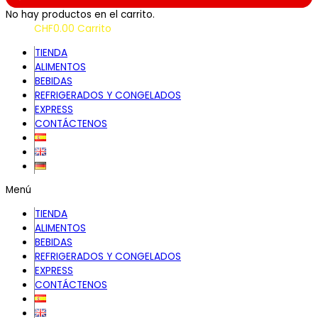
No hay productos en el carrito.
CHF
0.00
Carrito
TIENDA
ALIMENTOS
BEBIDAS
REFRIGERADOS Y CONGELADOS
EXPRESS
CONTÁCTENOS
Menú
TIENDA
ALIMENTOS
BEBIDAS
REFRIGERADOS Y CONGELADOS
EXPRESS
CONTÁCTENOS