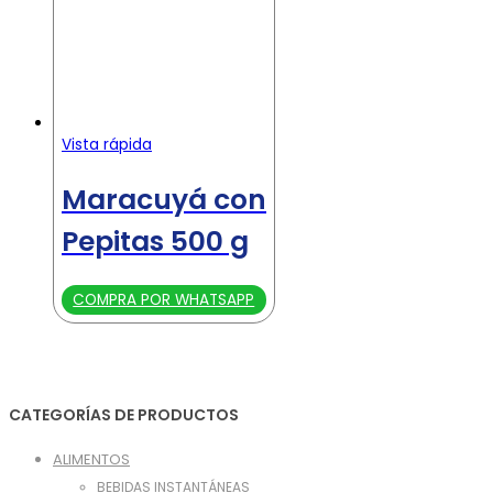
Vista rápida
Maracuyá con
Pepitas 500 g
COMPRA POR WHATSAPP
CATEGORÍAS DE PRODUCTOS
ALIMENTOS
BEBIDAS INSTANTÁNEAS