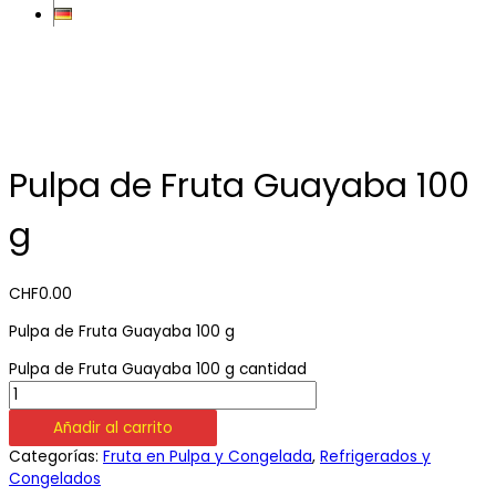
Pulpa de Fruta Guayaba 100
g
CHF
0.00
Pulpa de Fruta Guayaba 100 g
Pulpa de Fruta Guayaba 100 g cantidad
Añadir al carrito
Categorías:
Fruta en Pulpa y Congelada
,
Refrigerados y
Congelados