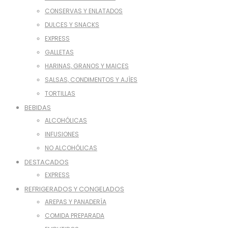
CONSERVAS Y ENLATADOS
DULCES Y SNACKS
EXPRESS
GALLETAS
HARINAS, GRANOS Y MAICES
SALSAS, CONDIMENTOS Y AJÍES
TORTILLAS
BEBIDAS
ALCOHÓLICAS
INFUSIONES
NO ALCOHÓLICAS
DESTACADOS
EXPRESS
REFRIGERADOS Y CONGELADOS
AREPAS Y PANADERÍA
COMIDA PREPARADA