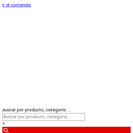
Ir al contenido
Buscar por producto, categoría ...
×