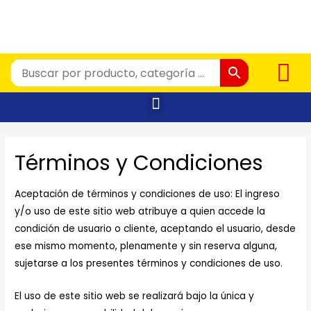
Términos y Condiciones
Aceptación de términos y condiciones de uso: El ingreso
y/o uso de este sitio web atribuye a quien accede la
condición de usuario o cliente, aceptando el usuario, desde
ese mismo momento, plenamente y sin reserva alguna,
sujetarse a los presentes términos y condiciones de uso.
El uso de este sitio web se realizará bajo la única y