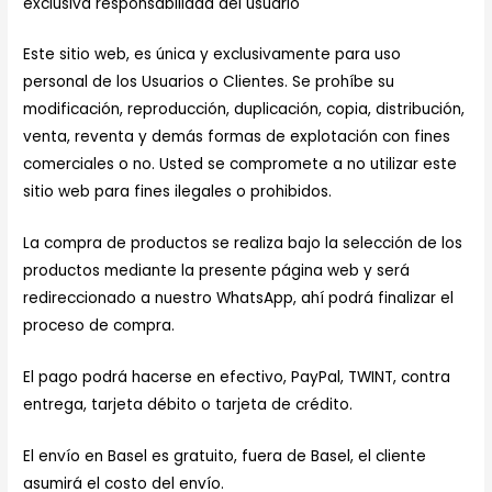
exclusiva responsabilidad del usuario
Este sitio web, es única y exclusivamente para uso
personal de los Usuarios o Clientes. Se prohíbe su
modificación, reproducción, duplicación, copia, distribución,
venta, reventa y demás formas de explotación con fines
comerciales o no. Usted se compromete a no utilizar este
sitio web para fines ilegales o prohibidos.
La compra de productos se realiza bajo la selección de los
productos mediante la presente página web y será
redireccionado a nuestro WhatsApp, ahí podrá finalizar el
proceso de compra.
El pago podrá hacerse en efectivo, PayPal, TWINT, contra
entrega, tarjeta débito o tarjeta de crédito.
El envío en Basel es gratuito, fuera de Basel, el cliente
asumirá el costo del envío.