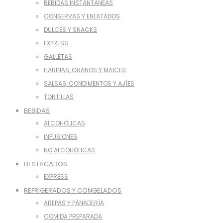
BEBIDAS INSTANTÁNEAS
CONSERVAS Y ENLATADOS
DULCES Y SNACKS
EXPRESS
GALLETAS
HARINAS, GRANOS Y MAICES
SALSAS, CONDIMENTOS Y AJÍES
TORTILLAS
BEBIDAS
ALCOHÓLICAS
INFUSIONES
NO ALCOHÓLICAS
DESTACADOS
EXPRESS
REFRIGERADOS Y CONGELADOS
AREPAS Y PANADERÍA
COMIDA PREPARADA