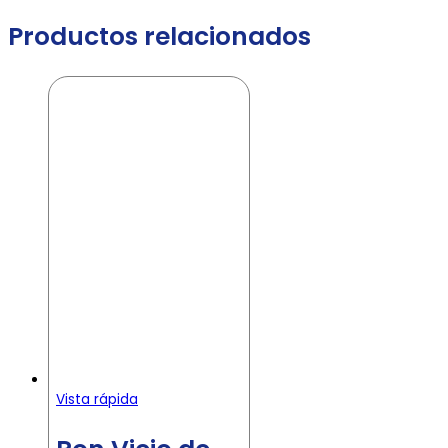
Productos relacionados
Vista rápida