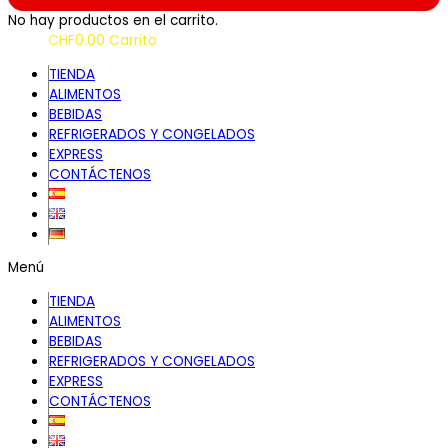
No hay productos en el carrito.
CHF
0.00
Carrito
TIENDA
ALIMENTOS
BEBIDAS
REFRIGERADOS Y CONGELADOS
EXPRESS
CONTÁCTENOS
Menú
TIENDA
ALIMENTOS
BEBIDAS
REFRIGERADOS Y CONGELADOS
EXPRESS
CONTÁCTENOS