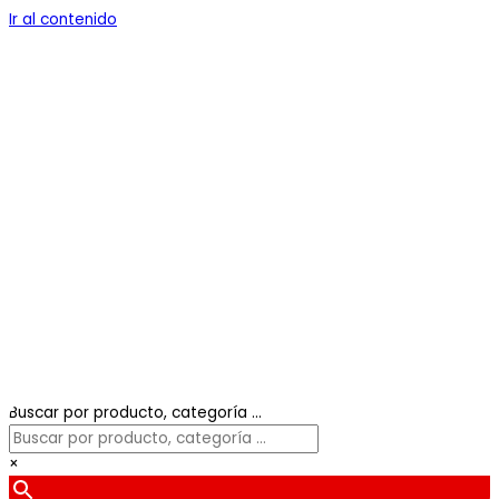
Ir al contenido
Buscar por producto, categoría ...
×