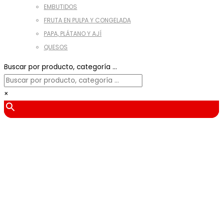
EMBUTIDOS
FRUTA EN PULPA Y CONGELADA
PAPA, PLÁTANO Y AJÍ
QUESOS
Buscar por producto, categoría ...
×