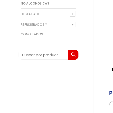
NO ALCOHÓLICAS
DESTACADOS
REFRIGERADOS Y
CONGELADOS
P