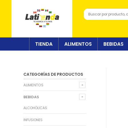
TIENDA
ALIMENTOS
BEBIDAS
CATEGORÍAS DE PRODUCTOS
ALIMENTOS
BEBIDAS
ALCOHÓLICAS
INFUSIONES