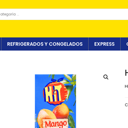
REFRIGERADOS Y CONGELADOS
EXPRESS
H
C