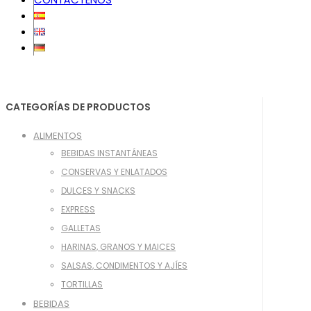
CATEGORÍAS DE PRODUCTOS
ALIMENTOS
BEBIDAS INSTANTÁNEAS
CONSERVAS Y ENLATADOS
DULCES Y SNACKS
EXPRESS
GALLETAS
HARINAS, GRANOS Y MAICES
SALSAS, CONDIMENTOS Y AJÍES
TORTILLAS
BEBIDAS