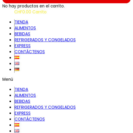
No hay productos en el carrito.
CHF
0.00
Carrito
TIENDA
ALIMENTOS
BEBIDAS
REFRIGERADOS Y CONGELADOS
EXPRESS
CONTÁCTENOS
Menú
TIENDA
ALIMENTOS
BEBIDAS
REFRIGERADOS Y CONGELADOS
EXPRESS
CONTÁCTENOS