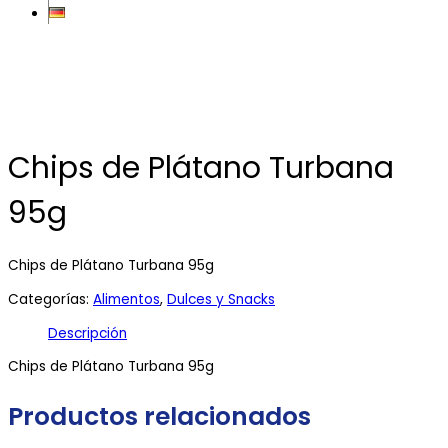
Chips de Plátano Turbana
95g
Chips de Plátano Turbana 95g
Categorías:
Alimentos
,
Dulces y Snacks
Descripción
Chips de Plátano Turbana 95g
Productos relacionados