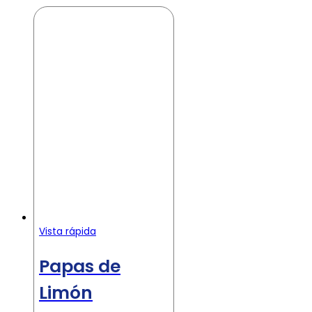
Vista rápida
Papas de
Limón