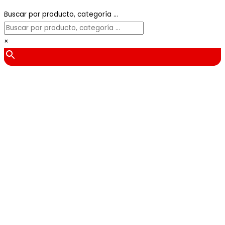
Buscar por producto, categoría ...
×