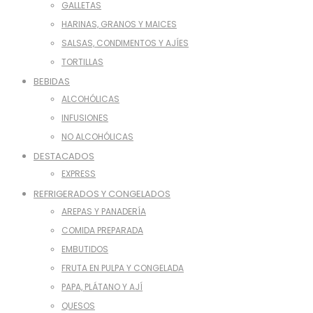
GALLETAS
HARINAS, GRANOS Y MAICES
SALSAS, CONDIMENTOS Y AJÍES
TORTILLAS
BEBIDAS
ALCOHÓLICAS
INFUSIONES
NO ALCOHÓLICAS
DESTACADOS
EXPRESS
REFRIGERADOS Y CONGELADOS
AREPAS Y PANADERÍA
COMIDA PREPARADA
EMBUTIDOS
FRUTA EN PULPA Y CONGELADA
PAPA, PLÁTANO Y AJÍ
QUESOS