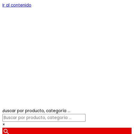
Ir al contenido
Buscar por producto, categoría ...
×