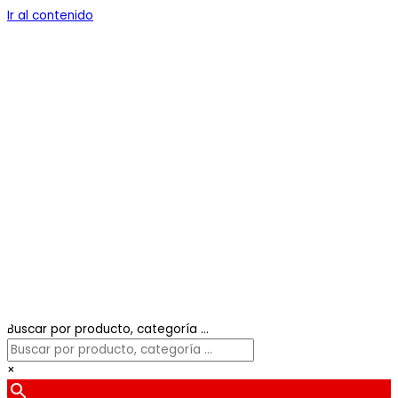
Ir al contenido
Buscar por producto, categoría ...
×