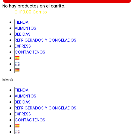
No hay productos en el carrito.
CHF
0.00
Carrito
TIENDA
ALIMENTOS
BEBIDAS
REFRIGERADOS Y CONGELADOS
EXPRESS
CONTÁCTENOS
Menú
TIENDA
ALIMENTOS
BEBIDAS
REFRIGERADOS Y CONGELADOS
EXPRESS
CONTÁCTENOS