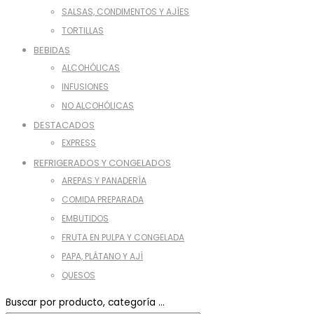
SALSAS, CONDIMENTOS Y AJÍES
TORTILLAS
BEBIDAS
ALCOHÓLICAS
INFUSIONES
NO ALCOHÓLICAS
DESTACADOS
EXPRESS
REFRIGERADOS Y CONGELADOS
AREPAS Y PANADERÍA
COMIDA PREPARADA
EMBUTIDOS
FRUTA EN PULPA Y CONGELADA
PAPA, PLÁTANO Y AJÍ
QUESOS
Buscar por producto, categoría ...