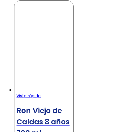
Vista rápida
Ron Viejo de
Caldas 8 años