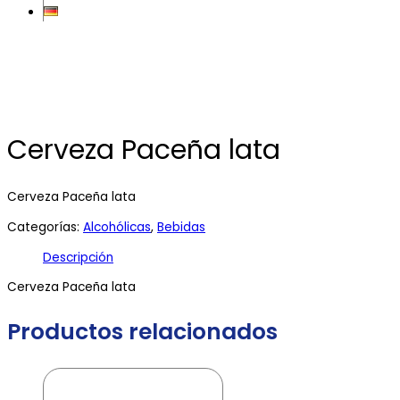
Cerveza Paceña lata
Cerveza Paceña lata
Categorías:
Alcohólicas
,
Bebidas
Descripción
Cerveza Paceña lata
Productos relacionados