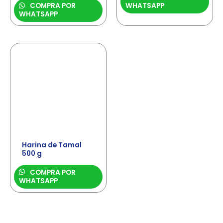
COMPRA POR
WHATSAPP
WHATSAPP
Harina de Tamal
500 g
COMPRA POR
WHATSAPP