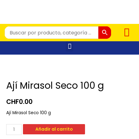
Ají Mirasol Seco 100 g
CHF
0.00
Ají Mirasol Seco 100 g
Añadir al carrito