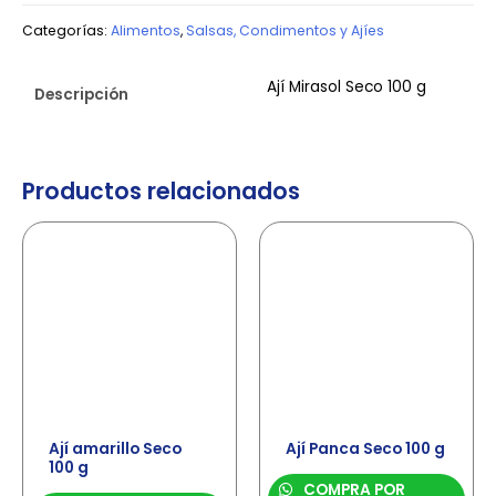
Categorías:
Alimentos
,
Salsas, Condimentos y Ajíes
Ají Mirasol Seco 100 g
Descripción
Productos relacionados
Ají amarillo Seco
Ají Panca Seco 100 g
100 g
COMPRA POR